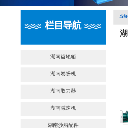
当前
湖
湖南齿轮箱
湖南卷扬机
湖南取力器
湖南减速机
湖南沙船配件