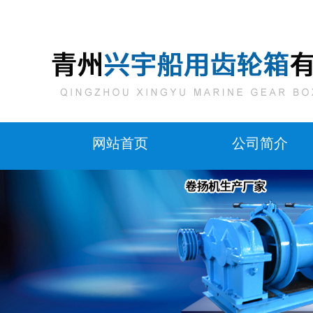
网站首页
公司简介