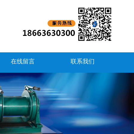
在线留言
联系我们