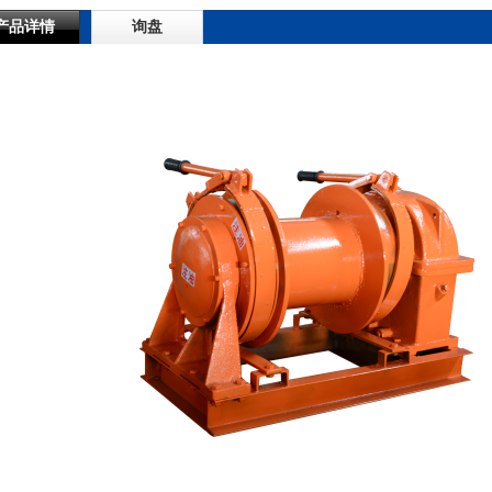
产品详情
询盘