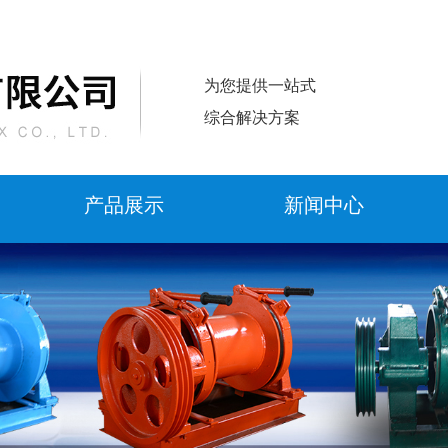
为您提供一站式
综合解决方案
产品展示
新闻中心