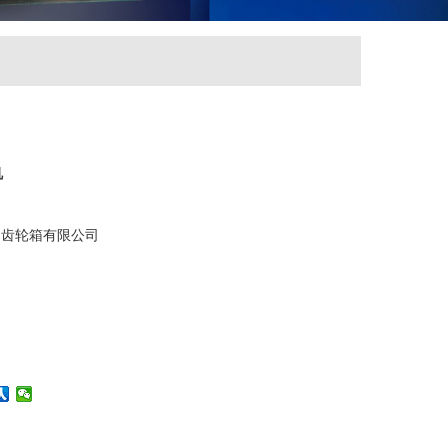
机
用齿轮箱有限公司