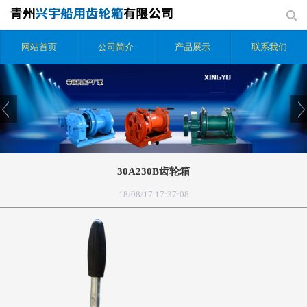
网站首页
公司简介
产品展示
联系我们
30A230B齿轮箱
18/08/17 17:37:08